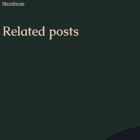
blessbean
Related posts