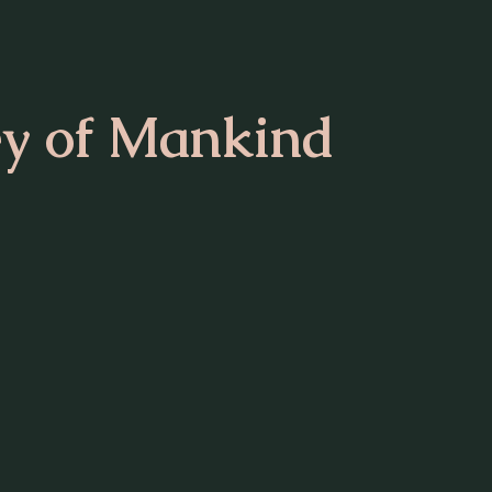
ey of Mankind