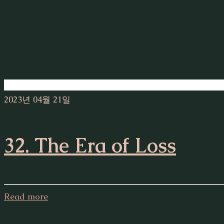
2023년 04월 21일
32. The Era of Loss
Read more