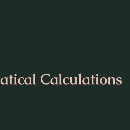
atical Calculations